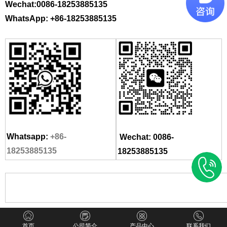
Wechat:0086-18253885135
WhatsApp: +86-18253885135
Whatsapp:
+86-
Wechat:
0086-
18253885135
18253885135
首页
公司简介
产品中心
联系我们