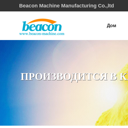
Beacon Machine Manufacturing Co.,ltd
Дом
ПРОИЗВОДИТСЯ В К