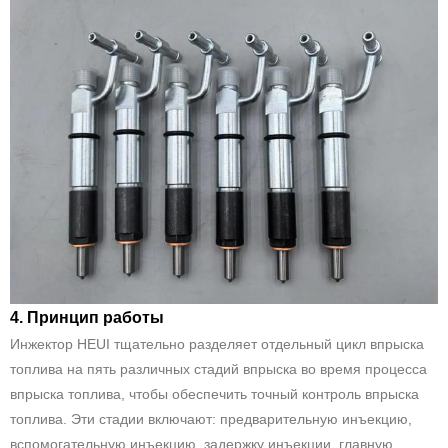
4. Принцип работы
Инжектор HEUI тщательно разделяет отдельный цикл впрыска
топлива на пять различных стадий впрыска во время процесса
впрыска топлива, чтобы обеспечить точный контроль впрыска
топлива. Эти стадии включают: предварительную инъекцию,
вспомогательную инъекцию, задержку инъекции, главную