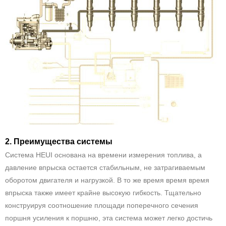
2. Преимущества системы
Система HEUI основана на времени измерения топлива, а
давление впрыска остается стабильным, не затрагиваемым
оборотом двигателя и нагрузкой. В то же время время время
впрыска также имеет крайне высокую гибкость. Тщательно
конструируя соотношение площади поперечного сечения
поршня усиления к поршню, эта система может легко достичь