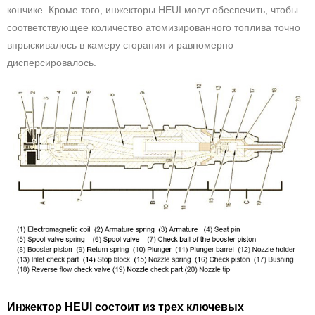
кончике. Кроме того, инжекторы HEUI могут обеспечить, чтобы
соответствующее количество атомизированного топлива точно
впрыскивалось в камеру сгорания и равномерно
дисперсировалось.
Инжектор HEUI состоит из трех ключевых