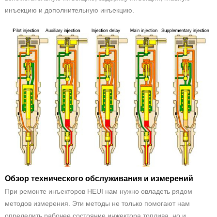
инъекцию и дополнительную инъекцию.
Обзор технического обслуживания и измерений
При ремонте инъекторов HEUI нам нужно овладеть рядом
методов измерения. Эти методы не только помогают нам
определить рабочее состояние инжектора топлива, но и