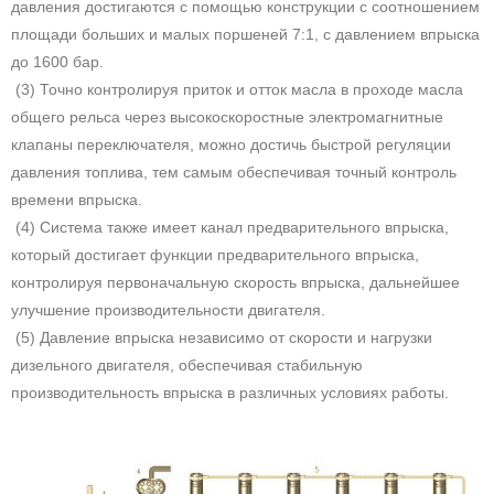
давления достигаются с помощью конструкции с соотношением
площади больших и малых поршеней 7:1, с давлением впрыска
до 1600 бар.
(3) Точно контролируя приток и отток масла в проходе масла
общего рельса через высокоскоростные электромагнитные
клапаны переключателя, можно достичь быстрой регуляции
давления топлива, тем самым обеспечивая точный контроль
времени впрыска.
(4) Система также имеет канал предварительного впрыска,
который достигает функции предварительного впрыска,
контролируя первоначальную скорость впрыска, дальнейшее
улучшение производительности двигателя.
(5) Давление впрыска независимо от скорости и нагрузки
дизельного двигателя, обеспечивая стабильную
производительность впрыска в различных условиях работы.