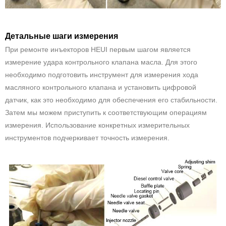
Детальные шаги измерения
При ремонте инъекторов HEUI первым шагом является
измерение удара контрольного клапана масла. Для этого
необходимо подготовить инструмент для измерения хода
масляного контрольного клапана и установить цифровой
датчик, как это необходимо для обеспечения его стабильности.
Затем мы можем приступить к соответствующим операциям
измерения. Использование конкретных измерительных
инструментов подчеркивает точность измерения.