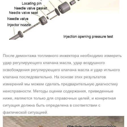
После демонтажа топливного инжектора необходимо измерить
удар регулирующего клапана масла, удар воздушного
освобождения регулирующего клапана масла и удар игльного
клапана последовательно. На основе этих результатов
измерений мы можем сделать предварительную диагностику
неисправности. Методы оценки содержания, приведенные
ниже, являются только для справочных целей, и конкретная
ситуация должна быть определена в соответствии с
фактической ситуацией.