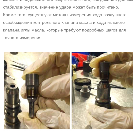
стабилизируется, значение удара может быть прочитано.
Кроме того, существуют методы измерения хода воздушного
освобождения контрольного клапана масла и хода игльного
клапана иглы масла, которые требуют подробных шагов для
точного измерения.