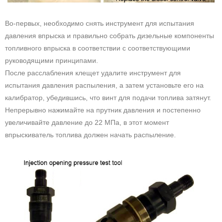
Во-первых, необходимо снять инструмент для испытания
давления впрыска и правильно собрать дизельные компоненты
топливного впрыска в соответствии с соответствующими
руководящими принципами.
После расслабления клещет удалите инструмент для
испытания давления распыления, а затем установьте его на
калибратор, убедившись, что винт для подачи топлива затянут.
Непрерывно нажимайте на прутник давления и постепенно
увеличивайте давление до 22 МПа, в этот момент
впрыскиватель топлива должен начать распыление.