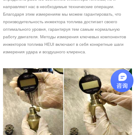
направляют нас в необходимые технические операции.
Благодаря этим измерениям мы можем гарантировать, что
производительность инжектора топлива достигает своего
оптимального уровня, гарантируя тем самым нормальную
работу двигателя. Методы измерения ключевых компонентов
инжекторов топлива HEUI включают в себя конкретные шаги
измерения удара и воздушного клиренса.