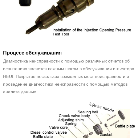
Процесс обслуживания
Диагностика неисправности с помощью различных отчетов об
испытаниях является важным шагом в обслуживании инъектора
HEUI. Покрытие нескольких возможных мест неисправности и
проведение диагностики неисправности с помощью методов
анализа данных.