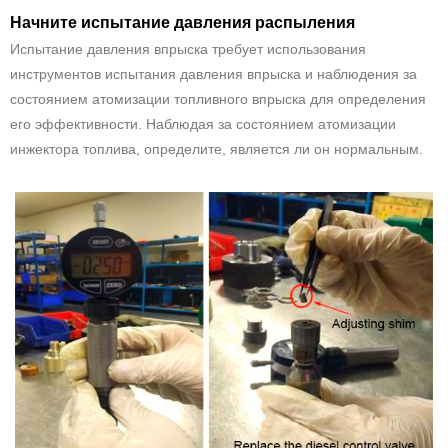
Начните испытание давления распыления
Испытание давления впрыска требует использования
инструментов испытания давления впрыска и наблюдения за
состоянием атомизации топливного впрыска для определения
его эффективности. Наблюдая за состоянием атомизации
инжектора топлива, определите, является ли он нормальным.